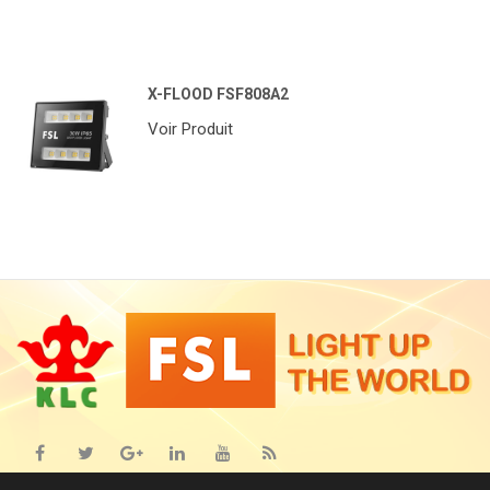
X-FLOOD FSF808A2
Voir Produit