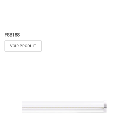
FSB188
VOIR PRODUIT