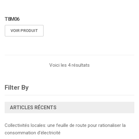
T8M06
VOIR PRODUIT
Voici les 4 résultats
Filter By
ARTICLES RÉCENTS
Collectivités locales: une feuille de route pour rationaliser la
consommation d’électricité