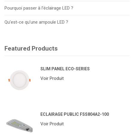
Pourquoi passer à l’éclairage LED ?
Qu’est-ce qu’une ampoule LED ?
Featured Products
SLIM PANEL ECO-SERIES
Voir Produit
ECLAIRAGE PUBLIC FSS804A2-100
Voir Produit