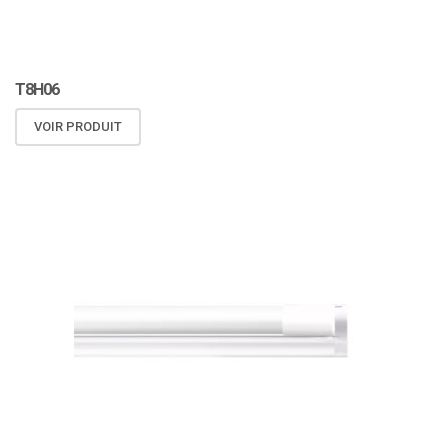
T8H06
VOIR PRODUIT