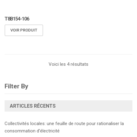
T8B154-106
VOIR PRODUIT
Voici les 4 résultats
Filter By
ARTICLES RÉCENTS
Collectivités locales: une feuille de route pour rationaliser la
consommation d’électricité