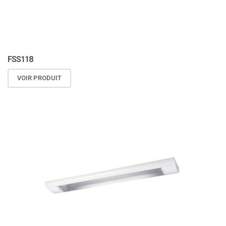
FSS118
VOIR PRODUIT