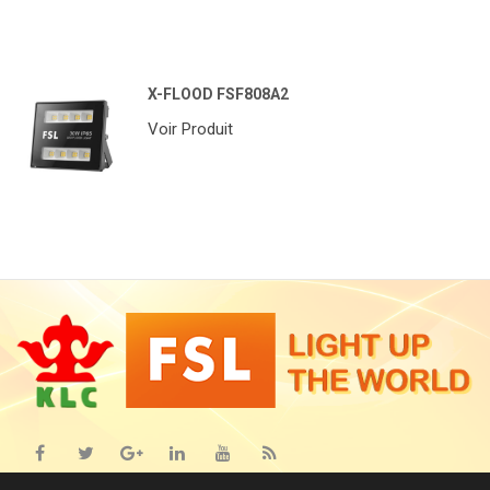
X-FLOOD FSF808A2
Voir Produit