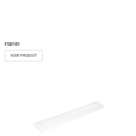
FSB181
VOIR PRODUIT