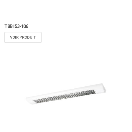
T8B153-106
VOIR PRODUIT