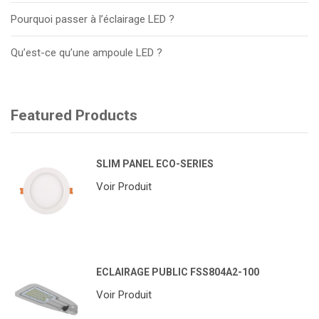
Pourquoi passer à l’éclairage LED ?
Qu’est-ce qu’une ampoule LED ?
Featured Products
SLIM PANEL ECO-SERIES
Voir Produit
ECLAIRAGE PUBLIC FSS804A2-100
Voir Produit