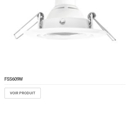
FSS609W
VOIR PRODUIT