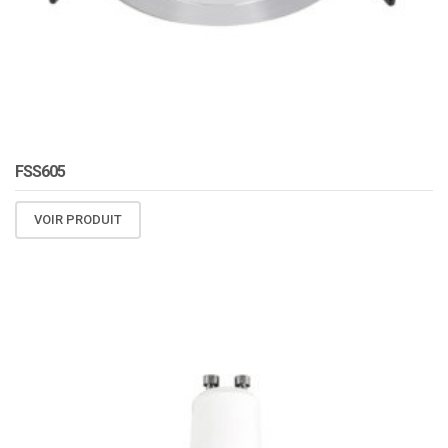
FSS605
VOIR PRODUIT