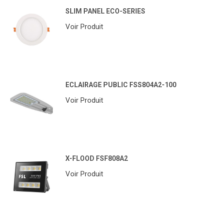
SLIM PANEL ECO-SERIES
Voir Produit
ECLAIRAGE PUBLIC FSS804A2-100
Voir Produit
X-FLOOD FSF808A2
Voir Produit