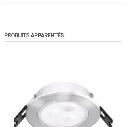
PRODUITS APPARENTÉS