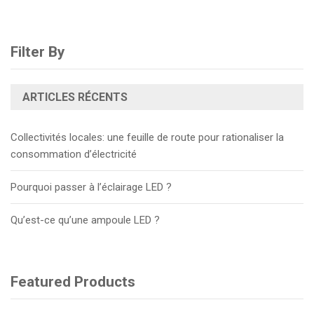
Filter By
ARTICLES RÉCENTS
Collectivités locales: une feuille de route pour rationaliser la
consommation d’électricité
Pourquoi passer à l’éclairage LED ?
Qu’est-ce qu’une ampoule LED ?
Featured Products