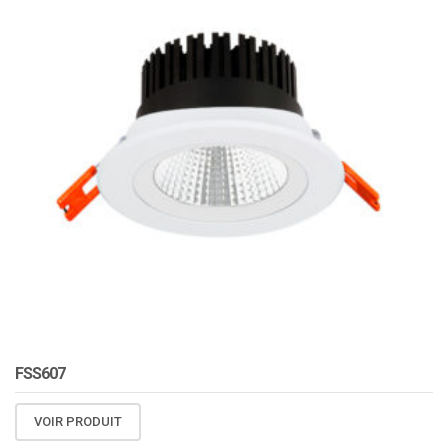
FSS607
VOIR PRODUIT