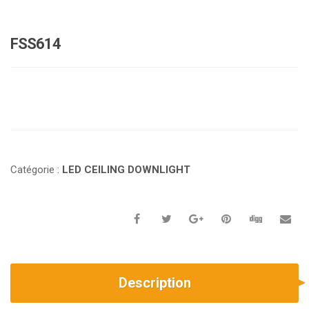
FSS614
Catégorie :
LED CEILING DOWNLIGHT
Description