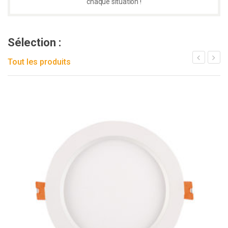
chaque situation !
Sélection :
Tout les produits