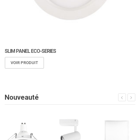
SLIM PANEL ECO-SERIES
VOIR PRODUIT
Nouveauté