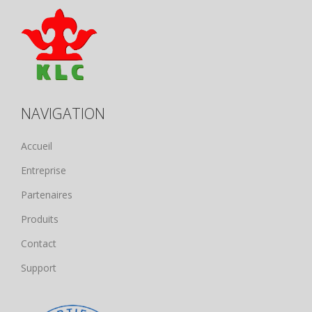
NAVIGATION
Accueil
Entreprise
Partenaires
Produits
Contact
Support