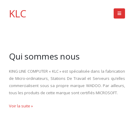
KLC
Qui sommes nous
KING LINE COMPUTER « KLC » est spécialisée dans la fabrication
de Micro-ordinateurs, Stations De Travail et Serveurs qu’elles
commercialisent sous sa propre marque WADOO. Par ailleurs,
tous les produits de cette marque sont certifiés MICROSOFT.
Voir la suite »