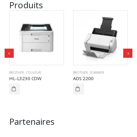
Produits
BROTHER
,
COULEUR
BROTHER
,
SCANNER
HL-L3230 CDW
ADS 2200
Partenaires